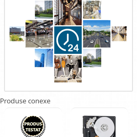
Produse conexe