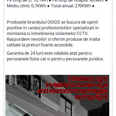
Mediu zilnic: 0,7KWh ● Total anual: 270KWh ●
Produsele brandului OOGIS se bucura de opinii
pozitive in randul profesionistilor specializati in
montarea si intretinerea sistemelor CCTV.
Raspundem nevoilor si oferim produse de inalta
calitate la preturi foarte accesibile.
Garantia de 24 luni este valabila atat pentru
persoanele fizice cat si pentru persoanele juridice.