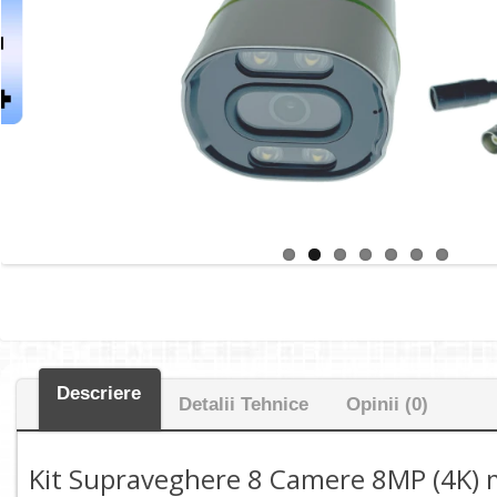
Descriere
Detalii Tehnice
Opinii (0)
Kit Supraveghere 8 Camere 8MP (4K) m