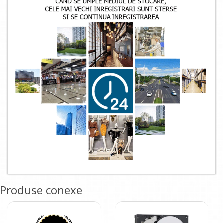
Produse conexe