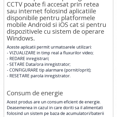
CCTV poate fi accesat prin retea
sau internet folosind aplicatiile
disponibile pentru platformele
mobile Android si iOS cat si pentru
dispozitivele cu sistem de operare
Windows.
Aceste aplicatii permit urmatoarele utilizari:
- VIZUALIZARE in timp real a fluxurilor video;
- REDARE inregistrari;
- SETARE Data/ora inregistrator;
- CONFIGURARE tip alarmare (pornit/oprit);
- RESETARE parola inregistrator.
Consum de energie
Acest produs are un consum eficient de energie.
Deasemenea in cazul in care doriti sa il alimentati
folosind un sistem pe baza de acumulatori/baterii