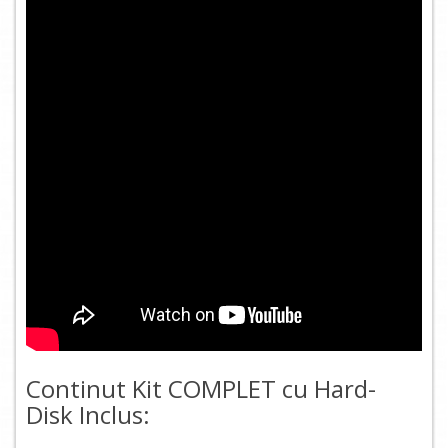
Continut Kit COMPLET cu Hard-
Disk Inclus: