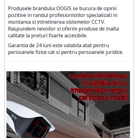
Produsele brandului OOGIS se bucura de opinii
pozitive in randul profesionistilor specializati in
montarea si intretinerea sistemelor CCTV.
Raspundem nevoilor si oferim produse de inalta
calitate la preturi foarte accesibile.
Garantia de 24 luni este valabila atat pentru
persoanele fizice cat si pentru persoanele juridice.