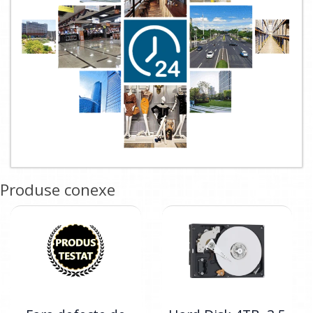
Produse conexe