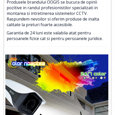
Produsele brandului OOGIS se bucura de opinii
pozitive in randul profesionistilor specializati in
montarea si intretinerea sistemelor CCTV.
Raspundem nevoilor si oferim produse de inalta
calitate la preturi foarte accesibile.
Garantia de 24 luni este valabila atat pentru
persoanele fizice cat si pentru persoanele juridice.