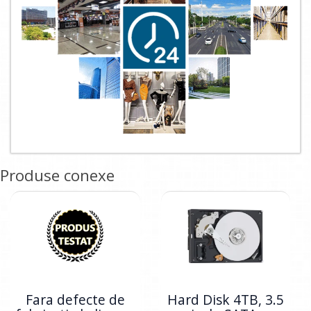
Produse conexe
Fara defecte de
Hard Disk 4TB, 3.5