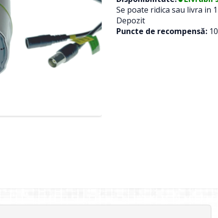
Se poate ridica sau livra in 1
Depozit
Puncte de recompensă:
10