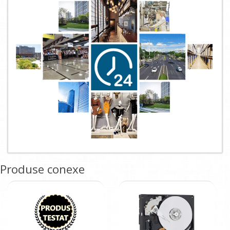
Produse conexe