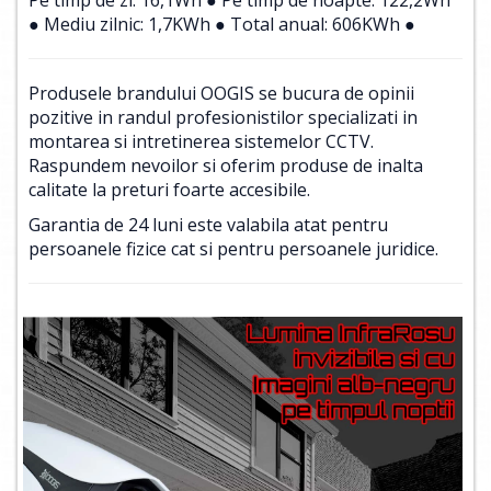
● Mediu zilnic: 1,7KWh ● Total anual: 606KWh ●
Produsele brandului OOGIS se bucura de opinii
pozitive in randul profesionistilor specializati in
montarea si intretinerea sistemelor CCTV.
Raspundem nevoilor si oferim produse de inalta
calitate la preturi foarte accesibile.
Garantia de 24 luni este valabila atat pentru
persoanele fizice cat si pentru persoanele juridice.