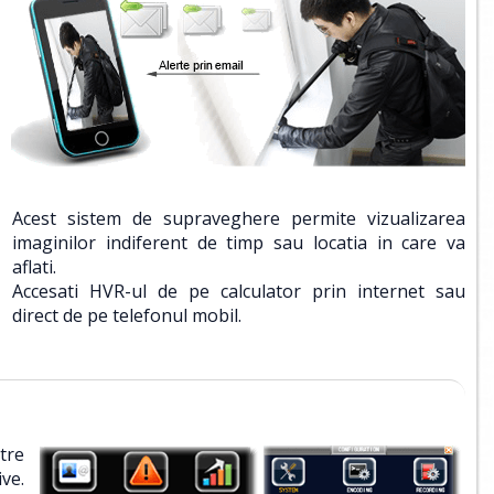
Acest sistem de supraveghere permite vizualizarea
imaginilor indiferent de timp sau locatia in care va
aflati.
Accesati HVR-ul de pe calculator prin internet sau
direct de pe telefonul mobil.
tre
ve.