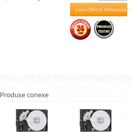
Cere Ofertă Personaliz
Produse conexe