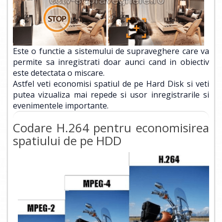
Este o functie a sistemului de supraveghere care va
permite sa inregistrati doar aunci cand in obiectiv
este detectata o miscare.
Astfel veti economisi spatiul de pe Hard Disk si veti
putea vizualiza mai repede si usor inregistrarile si
evenimentele importante.
Codare H.264 pentru economisirea
spatiului de pe HDD