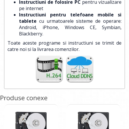
Instructiuni de folosire PC
pentru vizualizare
pe internet
Instructiuni pentru telefoane mobile si
tablete
cu urmatoarele sisteme de operare:
Android, iPhone, Windows CE, Symbian,
Blackberry.
Toate aceste programe si instructiuni se trimit de
catre noi si la livrarea comenzilor.
Produse conexe