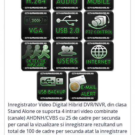
Inregistrator Video Digital Hibrid DVR/NVR, din clasa
Stand Alone ce suporta 4 intrari video combinate
(canale) AHDNH/CVBS cu 25 de cadre per secunda
per canal la vizualizare si inregistrare rezultand un
total de 100 de cadre per secunda atat la inregistrare