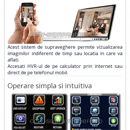
Acest sistem de supraveghere permite vizualizarea
imaginilor indiferent de timp sau locatia in care va
aflati.
Accesati HVR-ul de pe calculator prin internet sau
direct de pe telefonul mobil.
Operare simpla si intuitiva