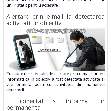
un IP static pentru accesare.
Alertare prin e-mail la detectarea
activitatii in obiectiv
Cu ajutorul sistemului de alertare prin e-mail sunteti
informati ca in obiectiv a fost detectata activitate si
veti primi o poza cu activitatea din momentul
detectarii.
Fi conectat si informat in
permanenta