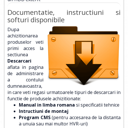
Documentatie, instructiuni si
softuri disponibile
Dupa
achizitionarea
produselor veti
primi acces la
sectiunea
Descarcari
aflata in pagina
de administrare
a contului
dumneavoastra,
in care veti regasi urmatoarele tipuri de descarcari in
functie de produsele achizitionate:
Manual in limba romana
si specificatii tehnice
Intructiuni de montaj
Program CMS
(pentru accesarea de la distanta
a unuia sau mai multor HVR-uri)