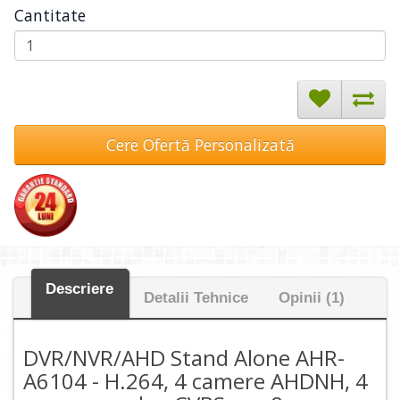
Cantitate
Cere Ofertă Personalizată
Descriere
Detalii Tehnice
Opinii (1)
DVR/NVR/AHD Stand Alone AHR-
A6104 - H.264, 4 camere AHDNH, 4