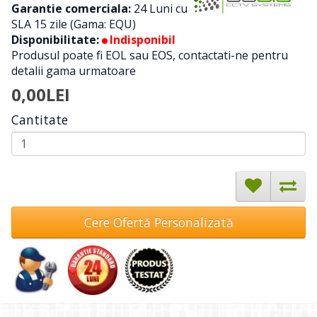
Garantie comerciala:
24 Luni cu
SLA 15 zile (Gama: EQU)
Disponibilitate:
Indisponibil
Produsul poate fi EOL sau EOS, contactati-ne pentru
detalii gama urmatoare
0,00LEI
Cantitate
Cere Ofertă Personalizată