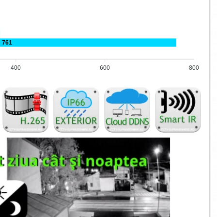
761
400
600
800