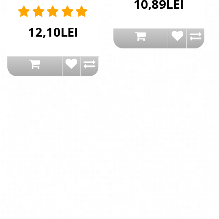
10,89LEI
12,10LEI