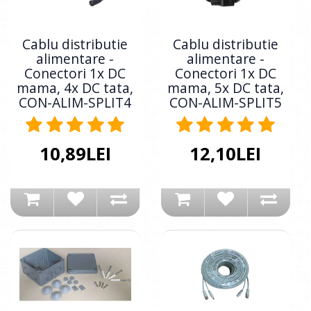
Cablu distributie
Cablu distributie
alimentare -
alimentare -
Conectori 1x DC
Conectori 1x DC
mama, 4x DC tata,
mama, 5x DC tata,
CON-ALIM-SPLIT4
CON-ALIM-SPLIT5
10,89LEI
12,10LEI