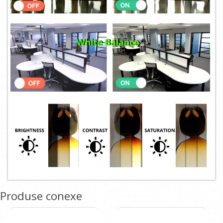
Produse conexe