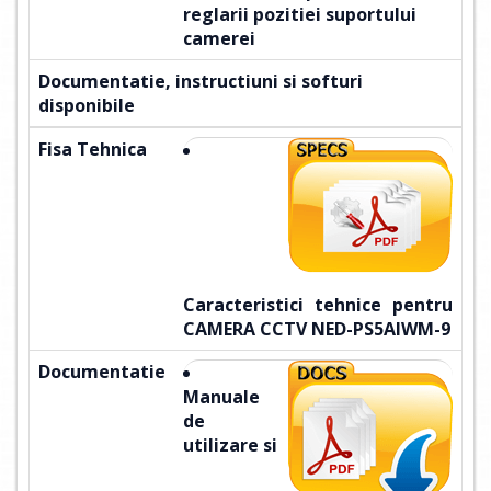
reglarii pozitiei suportului
camerei
Documentatie, instructiuni si softuri
disponibile
Fisa Tehnica
Caracteristici tehnice pentru
CAMERA CCTV NED-PS5AIWM-9
Documentatie
Manuale
de
utilizare
si