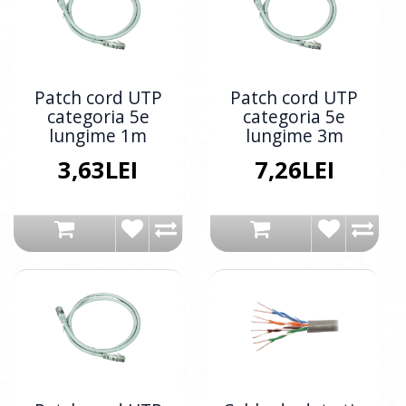
Patch cord UTP
Patch cord UTP
categoria 5e
categoria 5e
lungime 1m
lungime 3m
3,63LEI
7,26LEI