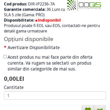
Cod produs:
DIR-IP2236-7A
Garantie comerciala:
36 Luni cu
SLA 5 zile (Gama: PRO)
Disponibilitate:
Indisponibil
Produsul poate fi EOL sau EOS, contactati-ne pentru
detalii gama urmatoare
Opţiuni disponibile
Avertizare Disponibilitate
Acest produs nu mai face parte din oferta
curenta. Va rugam sa selectati un produs
similar din categoriile de mai sus.
0,00LEI
Cantitate