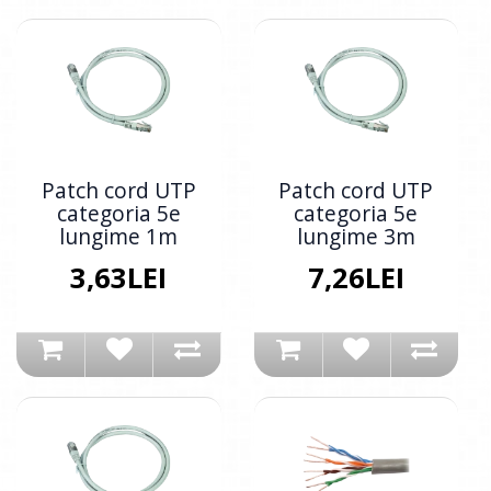
Patch cord UTP
Patch cord UTP
categoria 5e
categoria 5e
lungime 1m
lungime 3m
3,63LEI
7,26LEI