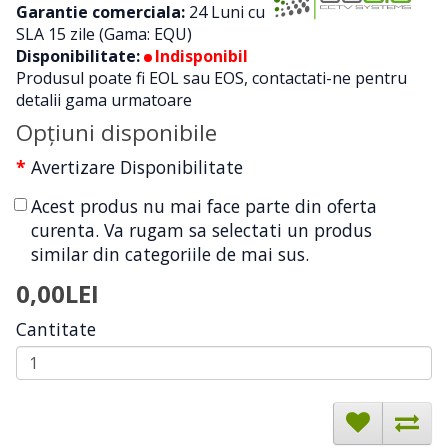
Garantie comerciala:
24 Luni cu
SLA 15 zile (Gama: EQU)
Disponibilitate:
Indisponibil
Produsul poate fi EOL sau EOS, contactati-ne pentru
detalii gama urmatoare
Opţiuni disponibile
Avertizare Disponibilitate
Acest produs nu mai face parte din oferta
curenta. Va rugam sa selectati un produs
similar din categoriile de mai sus.
0,00LEI
Cantitate