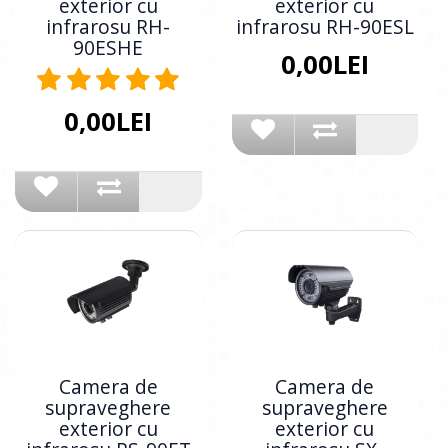
exterior cu
exterior cu
infrarosu RH-
infrarosu RH-90ESL
90ESHE
0,00LEI
0,00LEI
Camera de
Camera de
supraveghere
supraveghere
exterior cu
exterior cu