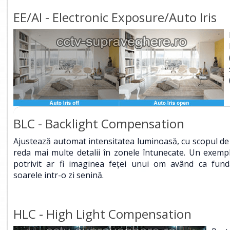
EE/AI - Electronic Exposure/Auto Iris
BLC - Backlight Compensation
Ajustează automat intensitatea luminoasă, cu scopul de
reda mai multe detalii în zonele întunecate. Un exemp
potrivit ar fi imaginea feţei unui om având ca fund
soarele intr-o zi senină.
HLC - High Light Compensation