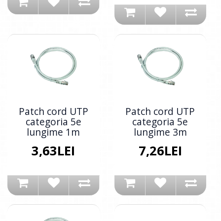
Patch cord UTP
Patch cord UTP
categoria 5e
categoria 5e
lungime 1m
lungime 3m
3,63LEI
7,26LEI