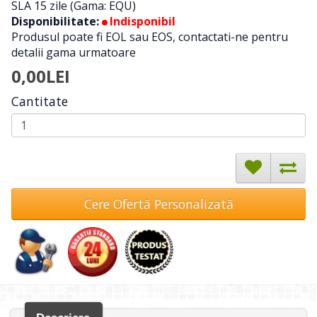
SLA 15 zile (Gama: EQU)
Disponibilitate:
Indisponibil
Produsul poate fi EOL sau EOS, contactati-ne pentru
detalii gama urmatoare
0,00LEI
Cantitate
Cere Ofertă Personalizată