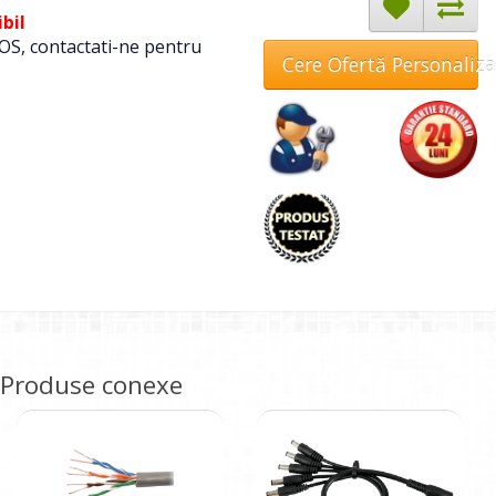
bil
OS, contactati-ne pentru
Cere Ofertă Personaliz
Produse conexe