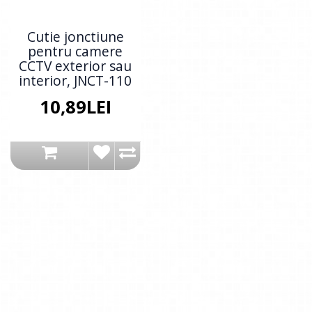
Cutie jonctiune
pentru camere
CCTV exterior sau
interior, JNCT-110
10,89LEI