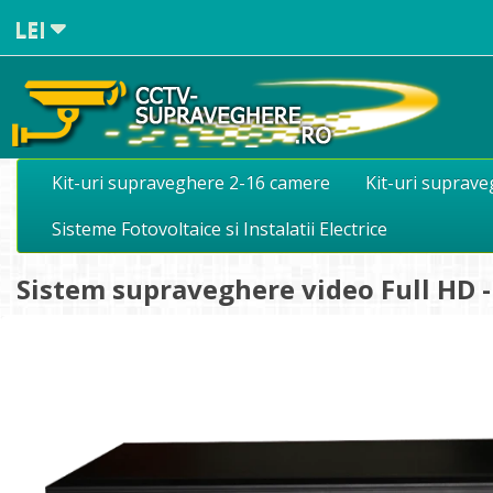
LEI
Kit-uri supraveghere 2-16 camere
Kit-uri suprav
Sisteme Fotovoltaice si Instalatii Electrice
Sistem supraveghere video Full HD -