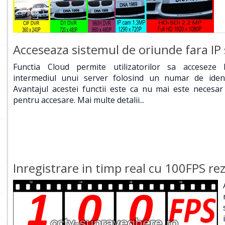
Acceseaza sistemul de oriunde fara IP 
Functia Cloud permite utilizatorilor sa acceseze
intermediul unui server folosind un numar de identi
Avantajul acestei functii este ca nu mai este necesar
pentru accesare.
Mai multe detalii...
Inregistrare in timp real cu 100FPS rez