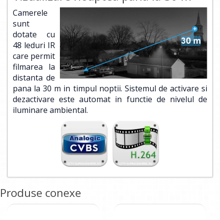
Camerele
sunt
dotate cu
48 leduri IR
care permit
filmarea la
distanta de
pana la 30 m in timpul noptii. Sistemul de activare si
dezactivare este automat in functie de nivelul de
iluminare ambiental.
Produse conexe