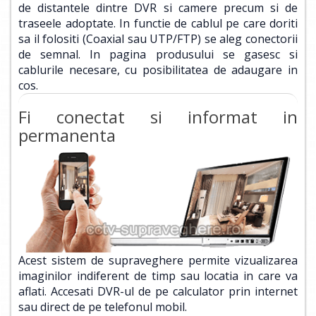
de distantele dintre DVR si camere precum si de
traseele adoptate. In functie de cablul pe care doriti
sa il folositi (Coaxial sau UTP/FTP) se aleg conectorii
de semnal. In pagina produsului se gasesc si
cablurile necesare, cu posibilitatea de adaugare in
cos.
Fi conectat si informat in
permanenta
Acest sistem de supraveghere permite vizualizarea
imaginilor indiferent de timp sau locatia in care va
aflati. Accesati DVR-ul de pe calculator prin internet
sau direct de pe telefonul mobil.