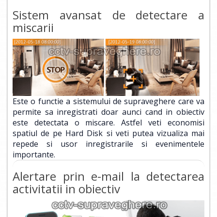
Sistem avansat de detectare a
miscarii
Este o functie a sistemului de supraveghere care va
permite sa inregistrati doar aunci cand in obiectiv
este detectata o miscare. Astfel veti economisi
spatiul de pe Hard Disk si veti putea vizualiza mai
repede si usor inregistrarile si evenimentele
importante.
Alertare prin e-mail la detectarea
activitatii in obiectiv