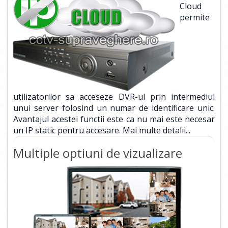
Cloud
permite
utilizatorilor sa acceseze DVR-ul prin intermediul
unui server folosind un numar de identificare unic.
Avantajul acestei functii este ca nu mai este necesar
un IP static pentru accesare.
Mai multe detalii...
Multiple optiuni de vizualizare