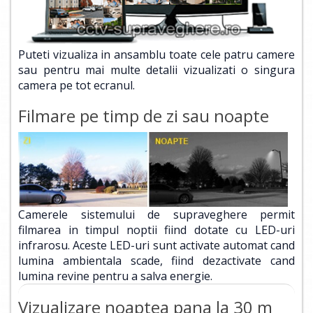
Puteti vizualiza in ansamblu toate cele patru camere
sau pentru mai multe detalii vizualizati o singura
camera pe tot ecranul.
Filmare pe timp de zi sau noapte
Camerele sistemului de supraveghere permit
filmarea in timpul noptii fiind dotate cu LED-uri
infrarosu. Aceste LED-uri sunt activate automat cand
lumina ambientala scade, fiind dezactivate cand
lumina revine pentru a salva energie.
Vizualizare noaptea pana la 30 m