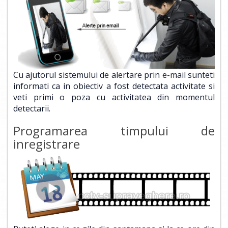
Cu ajutorul sistemului de alertare prin e-mail sunteti
informati ca in obiectiv a fost detectata activitate si
veti primi o poza cu activitatea din momentul
detectarii.
Programarea timpului de
inregistrare