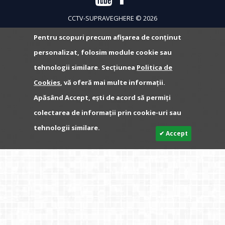
CCTV-SUPRAVEGHERE © 2026
Pentru scopuri precum afișarea de conținut
personalizat, folosim module cookie sau
tehnologii similare. Secțiunea
Politica de
Cookies
, vă oferă mai multe informații.
Apăsând Accept, ești de acord să permiți
colectarea de informații prin cookie-uri sau
tehnologii similare.
✔ Accept