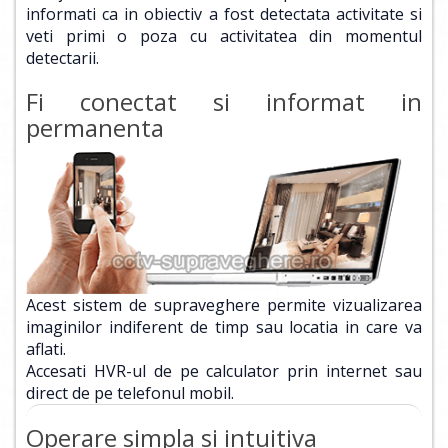
informati ca in obiectiv a fost detectata activitate si
veti primi o poza cu activitatea din momentul
detectarii.
Fi conectat si informat in
permanenta
Acest sistem de supraveghere permite vizualizarea
imaginilor indiferent de timp sau locatia in care va
aflati.
Accesati HVR-ul de pe calculator prin internet sau
direct de pe telefonul mobil.
Operare simpla si intuitiva