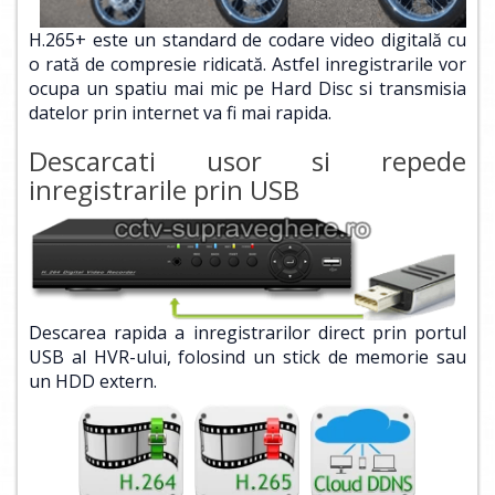
H.265+ este un standard de codare video digitală cu
o rată de compresie ridicată. Astfel inregistrarile vor
ocupa un spatiu mai mic pe Hard Disc si transmisia
datelor prin internet va fi mai rapida.
Descarcati usor si repede
inregistrarile prin USB
Descarea rapida a inregistrarilor direct prin portul
USB al HVR-ului, folosind un stick de memorie sau
un HDD extern.