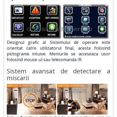
Designul grafic al Sistemului de operare este
orientat catre utilizatorul final, acesta folosind
pictograme intuive. Meniurile se acceseaza usor
folosind mouse-ul sau telecomanda IR.
Sistem avansat de detectare a
miscarii