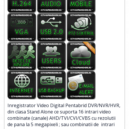
Inregistrator Video Digital Pentabrid DVR/NVR/HVR,
din clasa Stand Alone ce suporta 16 intrari video
combinate (canale) AHD/TVI/CVI/CVBS cu rezolutii
de pana la 5 megapixeli ; sau combinatii de intrari