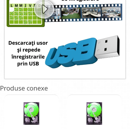
Produse conexe