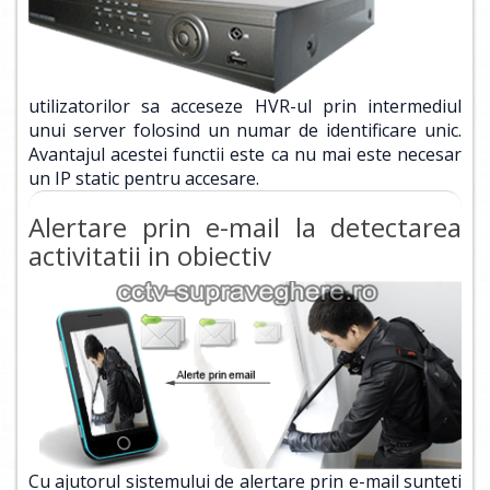
utilizatorilor sa acceseze HVR-ul prin intermediul
unui server folosind un numar de identificare unic.
Avantajul acestei functii este ca nu mai este necesar
un IP static pentru accesare.
Alertare prin e-mail la detectarea
activitatii in obiectiv
Cu ajutorul sistemului de alertare prin e-mail sunteti