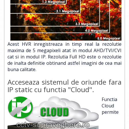
Acest HVR inregistreaza in timp real la rezolutie
maxima de 5 megapixeli atat in modul AHD/TVI/CVI
cat si in modul IP. Rezolutia Full HD este o rezolutie
de inalta definitie obtinand astfel imagini de cea mai
buna calitate.
Acceseaza sistemul de oriunde fara
IP static cu functia "Cloud".
Functia
Cloud
permite