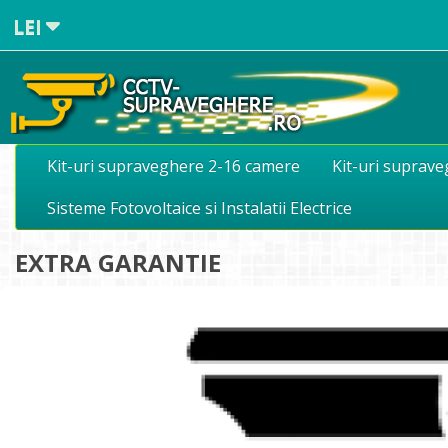
LEI
Kit-uri supraveghere 2-16 camere
Kit-uri suprav
Sisteme Fotovoltaice si Instalatii Electrice
EXTRA GARANTIE