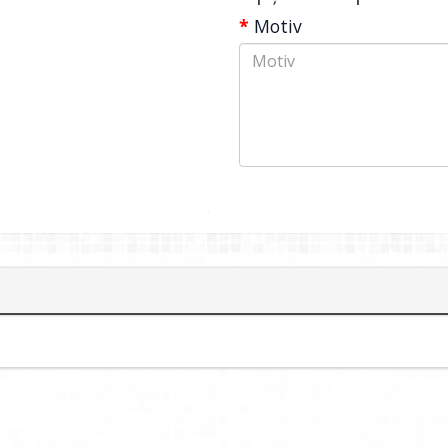
Motiv