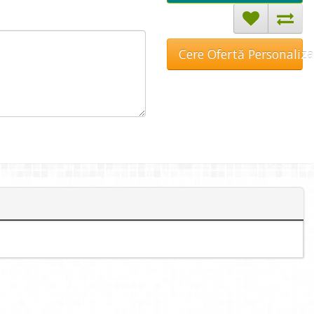
Cere Ofertă Personaliz