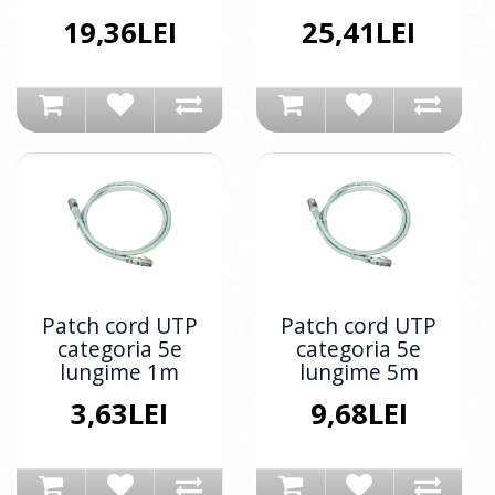
19,36LEI
25,41LEI
Patch cord UTP
Patch cord UTP
categoria 5e
categoria 5e
lungime 1m
lungime 5m
3,63LEI
9,68LEI