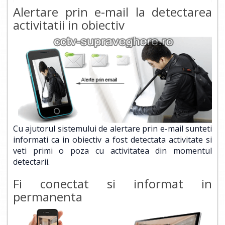
Alertare prin e-mail la detectarea
activitatii in obiectiv
Cu ajutorul sistemului de alertare prin e-mail sunteti
informati ca in obiectiv a fost detectata activitate si
veti primi o poza cu activitatea din momentul
detectarii.
Fi conectat si informat in
permanenta