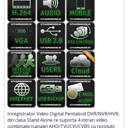
Inregistrator Video Digital Pentabrid DVR/NVR/HVR,
din clasa Stand Alone ce suporta 4 intrari video
combinate (canale) AHD/TVI/CVI/CVBS cu rezolutii