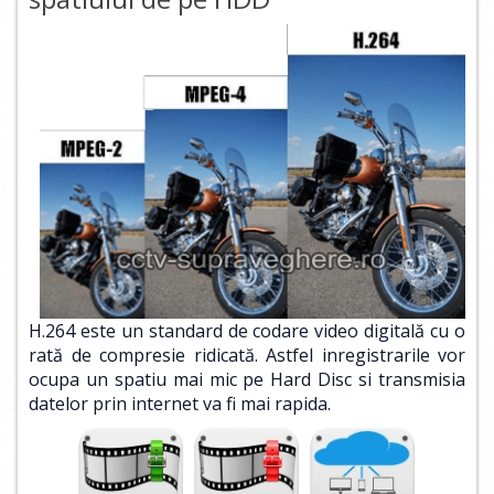
H.264 este un standard de codare video digitală cu o
rată de compresie ridicată. Astfel inregistrarile vor
ocupa un spatiu mai mic pe Hard Disc si transmisia
datelor prin internet va fi mai rapida.