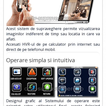
Acest sistem de supraveghere permite vizualizarea
imaginilor indiferent de timp sau locatia in care va
aflati.
Accesati HVR-ul de pe calculator prin internet sau
direct de pe telefonul mobil.
Operare simpla si intuitiva
Designul grafic al Sistemului de operare este