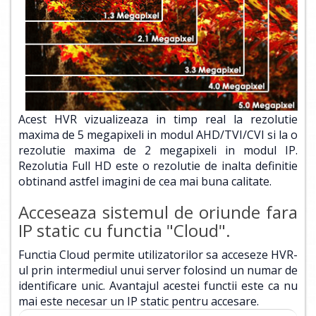
Acest HVR vizualizeaza in timp real la rezolutie
maxima de 5 megapixeli in modul AHD/TVI/CVI si la o
rezolutie maxima de 2 megapixeli in modul IP.
Rezolutia Full HD este o rezolutie de inalta definitie
obtinand astfel imagini de cea mai buna calitate.
Acceseaza sistemul de oriunde fara
IP static cu functia "Cloud".
Functia Cloud permite utilizatorilor sa acceseze HVR-
ul prin intermediul unui server folosind un numar de
identificare unic. Avantajul acestei functii este ca nu
mai este necesar un IP static pentru accesare.