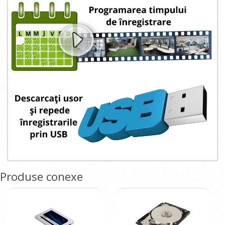
Produse conexe