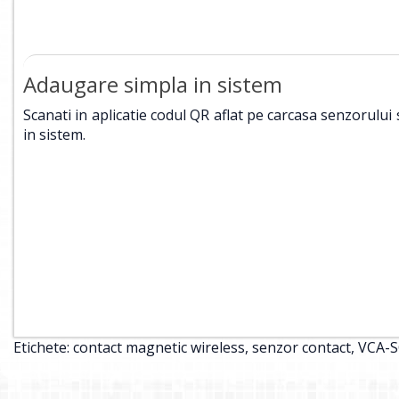
Adaugare simpla in sistem
Scanati in aplicatie codul QR aflat pe carcasa senzorului 
in sistem.
Etichete:
contact magnetic wireless
,
senzor contact
,
VCA-