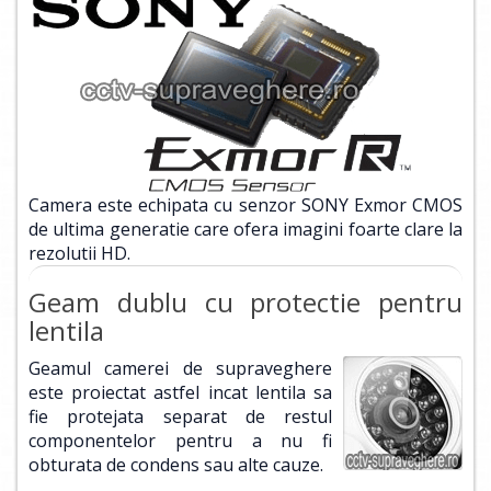
Camera este echipata cu senzor SONY Exmor CMOS
de ultima generatie care ofera imagini foarte clare la
rezolutii HD.
Geam dublu cu protectie pentru
lentila
Geamul camerei de supraveghere
este proiectat astfel incat lentila sa
fie protejata separat de restul
componentelor pentru a nu fi
obturata de condens sau alte cauze.