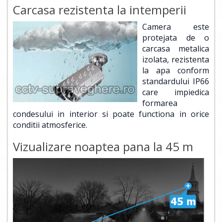
Carcasa rezistenta la intemperii
Camera este
protejata de o
carcasa metalica
izolata, rezistenta
la apa conform
standardului IP66
care impiedica
formarea
condesului in interior si poate functiona in orice
conditii atmosferice.
Vizualizare noaptea pana la 45 m