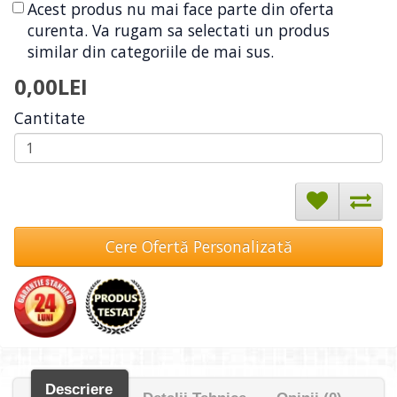
Acest produs nu mai face parte din oferta
curenta. Va rugam sa selectati un produs
similar din categoriile de mai sus.
0,00LEI
Cantitate
Cere Ofertă Personalizată
Descriere