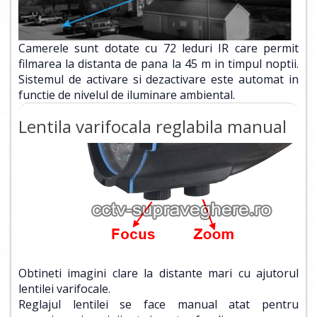
Camerele sunt dotate cu 72 leduri IR care permit
filmarea la distanta de pana la 45 m in timpul noptii.
Sistemul de activare si dezactivare este automat in
functie de nivelul de iluminare ambiental.
Lentila varifocala reglabila manual
Obtineti imagini clare la distante mari cu ajutorul
lentilei varifocale.
Reglajul lentilei se face manual atat pentru