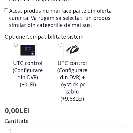
Acest produs nu mai face parte din oferta
curenta. Va rugam sa selectati un produs
similar din categoriile de mai sus.
Optiune Compatibilitate sistem
UTC control
UTC control
(Configurare
(Configurare
din DVR)
din DVR) +
(+0LEI)
Joystick pe
cablu
(+9,68LEI)
0,00LEI
Cantitate