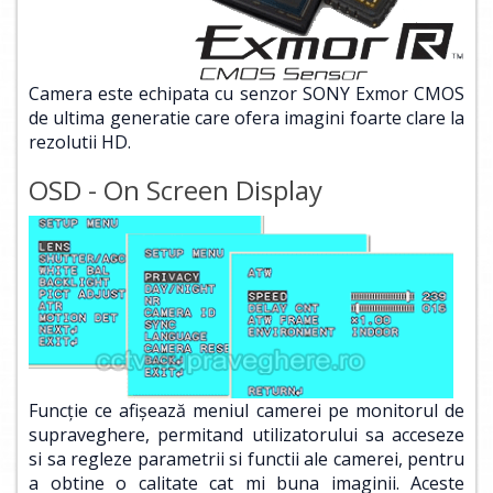
Camera este echipata cu senzor SONY Exmor CMOS
de ultima generatie care ofera imagini foarte clare la
rezolutii HD.
OSD - On Screen Display
Funcţie ce afişează meniul camerei pe monitorul de
supraveghere, permitand utilizatorului sa acceseze
si sa regleze parametrii si functii ale camerei, pentru
a obtine o calitate cat mi buna imaginii. Aceste