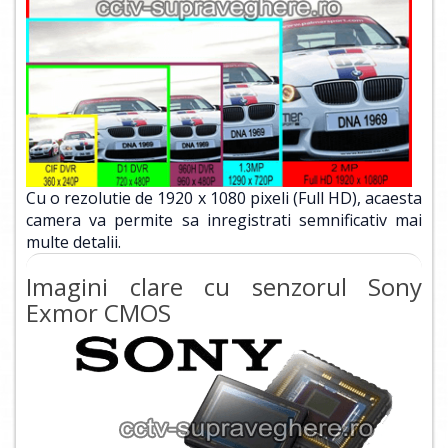
Cu o rezolutie de 1920 x 1080 pixeli (Full HD), acaesta
camera va permite sa inregistrati semnificativ mai
multe detalii.
Imagini clare cu senzorul Sony
Exmor CMOS