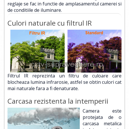
reglaje se fac in functie de amplasamentul camerei si
de conditiile de iluminare.
Culori naturale cu filtrul IR
Filtrul IR reprezinta un filtru de culoare care
blocheaza lumina infrarosie, astfel se obtin culori cat
mai naturale fara a fi denaturate.
Carcasa rezistenta la intemperii
Camera este
protejata de o
carcasa metalica