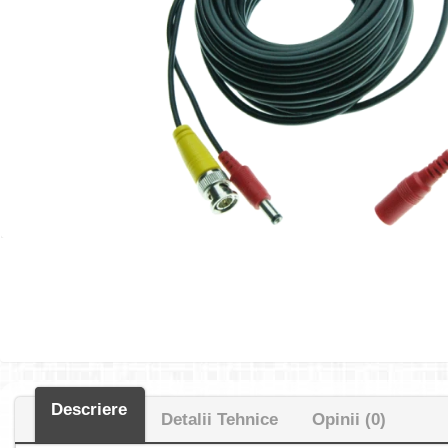
Descriere
Detalii Tehnice
Opinii (0)