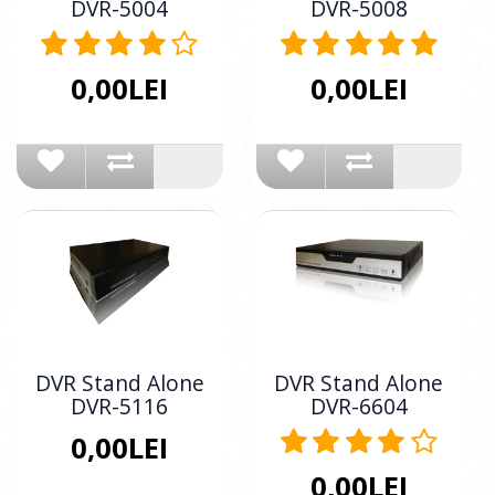
DVR-5004
DVR-5008
0,00LEI
0,00LEI
DVR Stand Alone
DVR Stand Alone
DVR-5116
DVR-6604
0,00LEI
0,00LEI