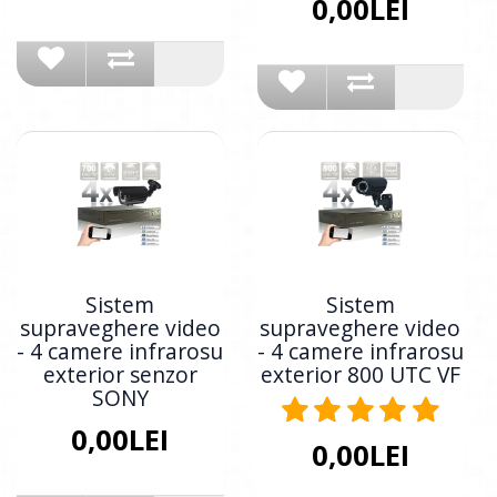
0,00LEI
Sistem
Sistem
supraveghere video
supraveghere video
- 4 camere infrarosu
- 4 camere infrarosu
exterior senzor
exterior 800 UTC VF
SONY
0,00LEI
0,00LEI