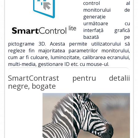
control al
monitorului de
generaţie
următoare cu
interfaţă grafică
bazată pe
pictograme 3D. Acesta permite utilizatorului să
regleze fin majoritatea parametrilor monitorului,
cum ar fi culoare, luminozitate, calibrarea ecranului,
multi-media, gestionare ID etc. cu mouse-ul.
SmartContrast pentru detalii
negre, bogate