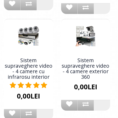
Sistem
Sistem
supraveghere video
supraveghere video
- 4 camere cu
- 4 camere exterior
infrarosu interior
360
0,00LEI
0,00LEI