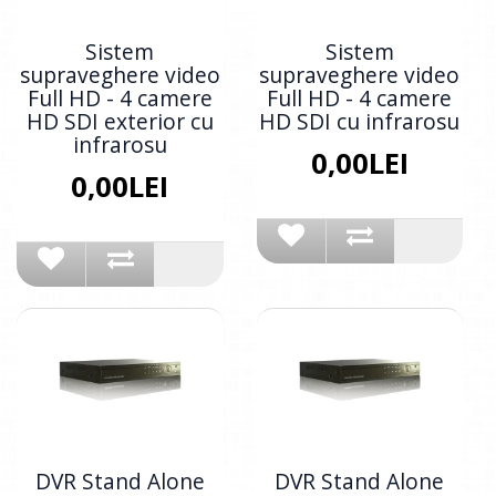
Sistem
Sistem
supraveghere video
supraveghere video
Full HD - 4 camere
Full HD - 4 camere
HD SDI exterior cu
HD SDI cu infrarosu
infrarosu
0,00LEI
0,00LEI
DVR Stand Alone
DVR Stand Alone