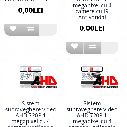
megapixel cu 4
0,00LEI
camere cu IR
Antivandal
0,00LEI
Sistem
Sistem
supraveghere video
supraveghere video
AHD 720P 1
AHD 720P 1
megapixel cu 4
megapixel cu 4