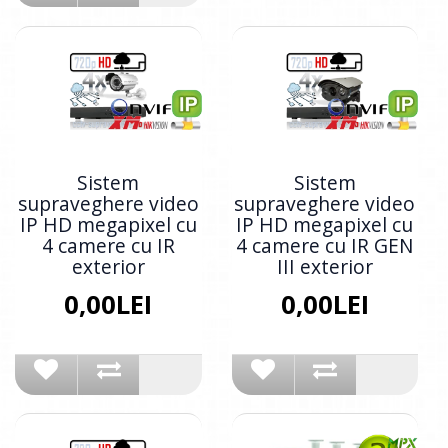
Sistem
Sistem
supraveghere video
supraveghere video
IP HD megapixel cu
IP HD megapixel cu
4 camere cu IR
4 camere cu IR GEN
exterior
III exterior
0,00LEI
0,00LEI