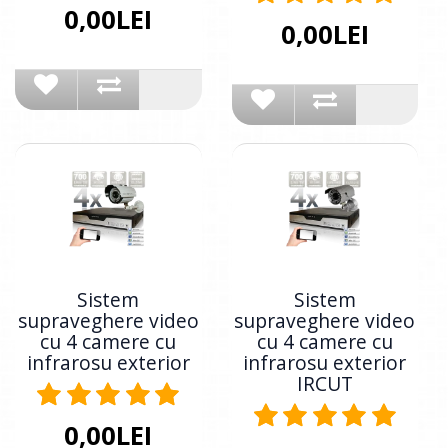
0,00LEI
0,00LEI
Sistem
Sistem
supraveghere video
supraveghere video
cu 4 camere cu
cu 4 camere cu
infrarosu exterior
infrarosu exterior
IRCUT
0,00LEI