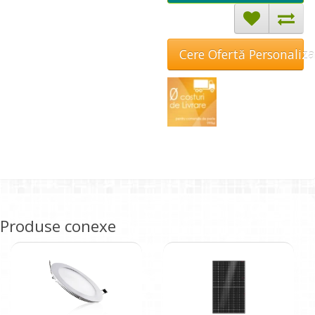
Cere Ofertă Personaliz
Produse conexe