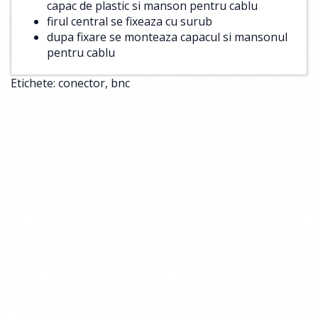
capac de plastic si manson pentru cablu
firul central se fixeaza cu surub
dupa fixare se monteaza capacul si mansonul
pentru cablu
Etichete:
conector
,
bnc