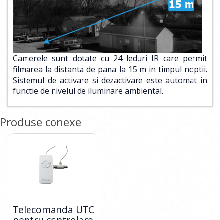
Camerele sunt dotate cu 24 leduri IR care permit
filmarea la distanta de pana la 15 m in timpul noptii.
Sistemul de activare si dezactivare este automat in
functie de nivelul de iluminare ambiental.
Produse conexe
Telecomanda UTC
pentru controlare