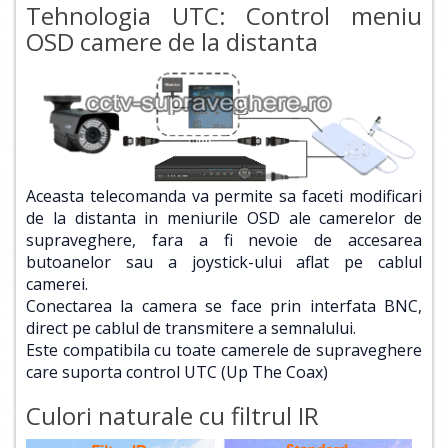
Tehnologia UTC: Control meniu
OSD camere de la distanta
Aceasta telecomanda va permite sa faceti modificari
de la distanta in meniurile OSD ale camerelor de
supraveghere, fara a fi nevoie de accesarea
butoanelor sau a joystick-ului aflat pe cablul
camerei.
Conectarea la camera se face prin interfata BNC,
direct pe cablul de transmitere a semnalului.
Este compatibila cu toate camerele de supraveghere
care suporta control UTC (Up The Coax)
Culori naturale cu filtrul IR