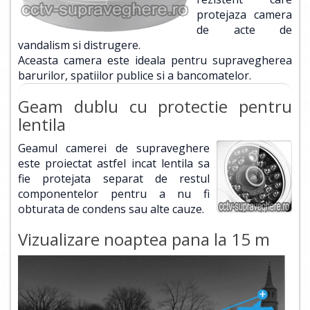
protejaza camera
de acte de
vandalism si distrugere.
Aceasta camera este ideala pentru supravegherea
barurilor, spatiilor publice si a bancomatelor.
Geam dublu cu protectie pentru
lentila
Geamul camerei de supraveghere
este proiectat astfel incat lentila sa
fie protejata separat de restul
componentelor pentru a nu fi
obturata de condens sau alte cauze.
Vizualizare noaptea pana la 15 m