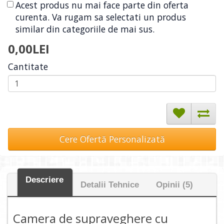
Acest produs nu mai face parte din oferta
curenta. Va rugam sa selectati un produs
similar din categoriile de mai sus.
0,00LEI
Cantitate
Cere Ofertă Personalizată
Descriere
Detalii Tehnice
Opinii (5)
Camera de supraveghere cu