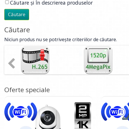
Căutare și în descrierea produselor
Căutare
Niciun produs nu se potrivește criteriilor de căutare.
Oferte speciale