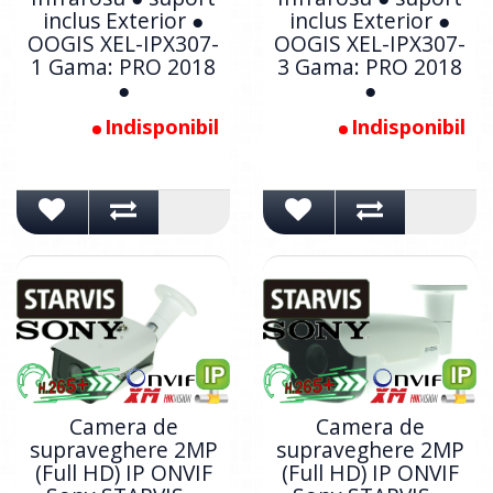
inclus Exterior ●
inclus Exterior ●
OOGIS XEL-IPX307-
OOGIS XEL-IPX307-
1 Gama: PRO 2018
3 Gama: PRO 2018
●
●
Indisponibil
Indisponibil
Camera de
Camera de
supraveghere 2MP
supraveghere 2MP
(Full HD) IP ONVIF
(Full HD) IP ONVIF