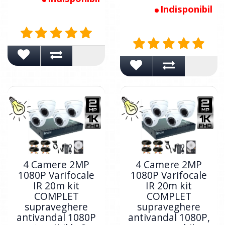
Indisponibil
4 Camere 2MP
4 Camere 2MP
1080P Varifocale
1080P Varifocale
IR 20m kit
IR 20m kit
COMPLET
COMPLET
supraveghere
supraveghere
antivandal 1080P
antivandal 1080P,