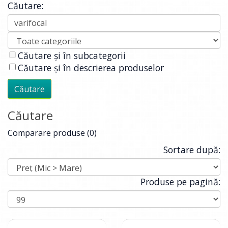
Căutare:
Căutare și în subcategorii
Căutare și în descrierea produselor
Căutare
Comparare produse (0)
Sortare după:
Produse pe pagină: