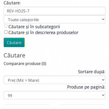
Căutare:
Căutare și în subcategorii
Căutare și în descrierea produselor
Căutare
Comparare produse (0)
Sortare după:
Produse pe pagină: