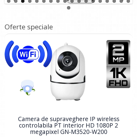
Oferte speciale
Camera de supraveghere IP wireless
controlabila PT interior HD 1080P 2
megapixel GN-M3520-W200