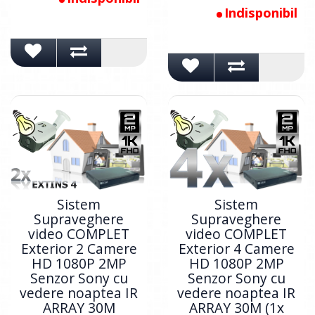
Indisponibil
Sistem
Sistem
Supraveghere
Supraveghere
video COMPLET
video COMPLET
Exterior 2 Camere
Exterior 4 Camere
HD 1080P 2MP
HD 1080P 2MP
Senzor Sony cu
Senzor Sony cu
vedere noaptea IR
vedere noaptea IR
ARRAY 30M
ARRAY 30M (1x