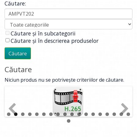
Căutare:
Căutare și în subcategorii
Căutare și în descrierea produselor
Căutare
Niciun produs nu se potrivește criteriilor de căutare.