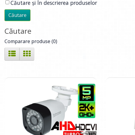
Căutare și în descrierea produselor
Căutare
Comparare produse (0)