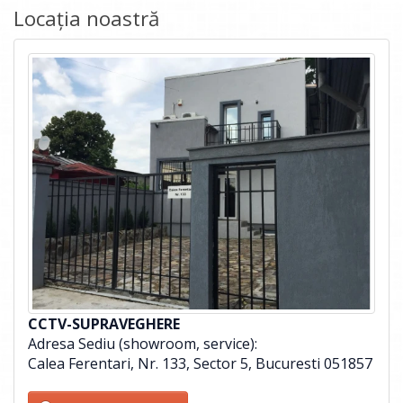
Locația noastră
CCTV-SUPRAVEGHERE
Adresa Sediu (showroom, service):
Calea Ferentari, Nr. 133, Sector 5, Bucuresti 051857